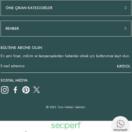
ÖNE ÇIKAN KATEGORİLER
REHBER
BÜLTENE ABONE OLUN
En yeni fırsat, indirim ve kampanyalardan haberdar olmak için bültenimize kayıt olun.
KAYDOL
SOSYAL MEDYA
© 2023. Tüm Hakları Saklıdır.
WHATSAPP