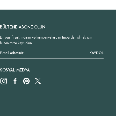
BÜLTENE ABONE OLUN
En yeni fırsat, indirim ve kampanyalardan haberdar olmak için
bültenimize kayıt olun.
KAYDOL
SOSYAL MEDYA