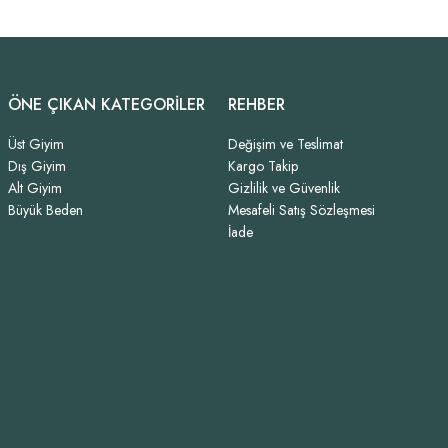
ÖNE ÇIKAN KATEGORİLER
REHBER
Üst Giyim
Değişim ve Teslimat
Dış Giyim
Kargo Takip
Alt Giyim
Gizlilik ve Güvenlik
Büyük Beden
Mesafeli Satış Sözleşmesi
İade