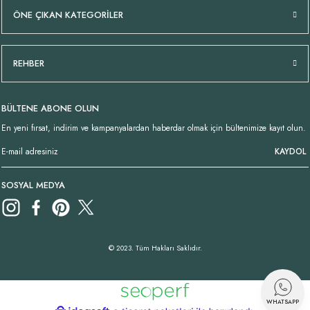
ÖNE ÇIKAN KATEGORİLER
REHBER
BÜLTENE ABONE OLUN
En yeni fırsat, indirim ve kampanyalardan haberdar olmak için bültenimize kayıt olun.
KAYDOL
SOSYAL MEDYA
© 2023. Tüm Hakları Saklıdır.
WHATSAPP